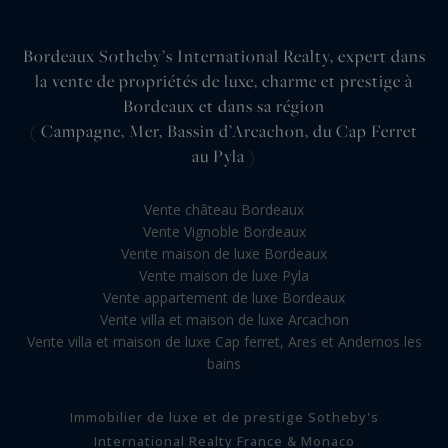
Bordeaux Sotheby’s International Realty, expert dans
la vente de propriétés de luxe, charme et prestige à
Bordeaux et dans sa région
( Campagne, Mer, Bassin d’Arcachon, du Cap Ferret
au Pyla )
Vente château Bordeaux
Vente Vignoble Bordeaux
Vente maison de luxe Bordeaux
Vente maison de luxe Pyla
Vente appartement de luxe Bordeaux
Vente villa et maison de luxe Arcachon
Vente villa et maison de luxe Cap ferret, Ares et Andernos les
bains
Immobilier de luxe et de prestige Sotheby's
International Realty France & Monaco