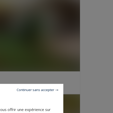
ES
Continuer sans accepter
vous offrir une expérience sur