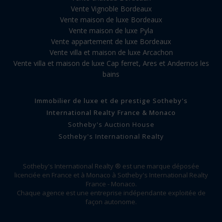
Vente Vignoble Bordeaux
Vente maison de luxe Bordeaux
Vente maison de luxe Pyla
Vente appartement de luxe Bordeaux
Vente villa et maison de luxe Arcachon
Vente villa et maison de luxe Cap ferret, Ares et Andernos les
bains
Immobilier de luxe et de prestige Sotheby's
International Realty France & Monaco
Sotheby's Auction House
Sotheby's International Realty
Sotheby's International Realty ® est une marque déposée
licenciée en France et à Monaco à Sotheby's International Realty
France - Monaco.
Chaque agence est une entreprise indépendante exploitée de
façon autonome.