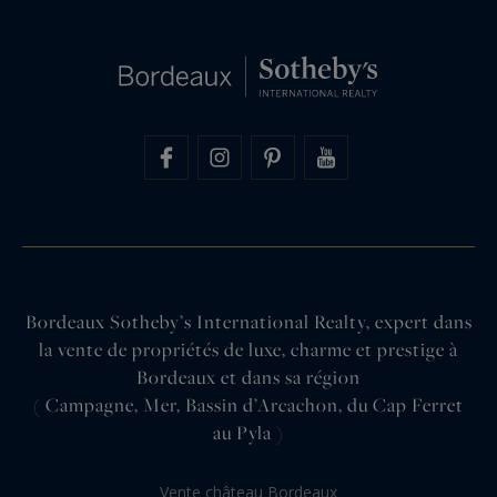
Bordeaux Sotheby’s International Realty, expert dans
la vente de propriétés de luxe, charme et prestige à
Bordeaux et dans sa région
( Campagne, Mer, Bassin d’Arcachon, du Cap Ferret
au Pyla )
Vente château Bordeaux