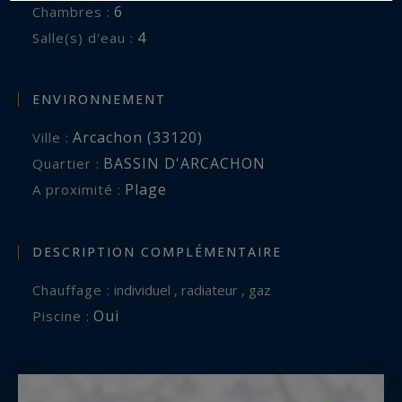
6
Chambres :
4
Salle(s) d'eau :
ENVIRONNEMENT
Arcachon (33120)
Ville :
BASSIN D'ARCACHON
Quartier :
Plage
A proximité :
DESCRIPTION COMPLÉMENTAIRE
Chauffage :
individuel , radiateur , gaz
Oui
Piscine :