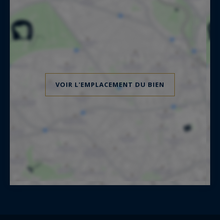
VOIR L'EMPLACEMENT DU BIEN