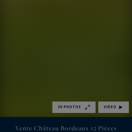
20 PHOTOS
VIDEO
Vente Château Bordeaux 12 Pièces