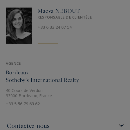
Maeva NEBOUT
RESPONSABLE DE CLIENTÈLE
+33 6 33 24 07 54
AGENCE
Bordeaux
Sotheby's International Realty
40 Cours de Verdun
33000 Bordeaux, France
+33 5 56 79 63 62