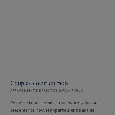
Coup de coeur du mois
APPARTEMENT DE PRESTIGE JARDIN PUBLIC
Ce mois-ci nous sommes très heureux de vous
présenter ce nouvel
appartement haut de