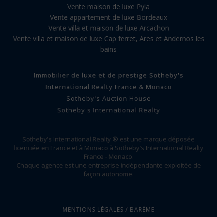
Vente maison de luxe Pyla
Vente appartement de luxe Bordeaux
Vente villa et maison de luxe Arcachon
Vente villa et maison de luxe Cap ferret, Ares et Andernos les
bains
Immobilier de luxe et de prestige Sotheby's
International Realty France & Monaco
Sotheby's Auction House
Sotheby's International Realty
Sotheby's International Realty ® est une marque déposée
licenciée en France et à Monaco à Sotheby's International Realty
France - Monaco.
Chaque agence est une entreprise indépendante exploitée de
façon autonome.
MENTIONS LÉGALES / BARÈME