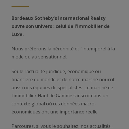
Bordeaux Sotheby's International Realty
ouvre son univers : celui de l'Immobilier de
Luxe.
Nous préférons la pérennité et l’intemporel à la
mode ou au sensationnel.
Seule l’actualité juridique, économique ou
financière du monde et de notre marché nourrit
aussi nos équipes de spécialistes. Le marché de
l’immobilier Haut de Gamme s’inscrit dans un
contexte global où ces données macro-
économiques ont une importance réelle.
Parcourez, si vous le souhaitez, nos actualités !