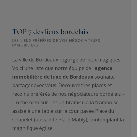
TOP 7 des lieux bordelais
LES LIEUX PRÉFÉRÉS DE VOS NÉGOCIATEURS
IMMOBILIERS
La ville de Bordeaux regorge de lieux magiques.
Voici une liste que notre équipe de l’
agence
immobilière de luxe de Bordeaux
souhaite
partager avec vous. Découvrez les places et
recoins préférés de nos négociateurs bordelais. -
Un thé bien sûr… et un tiramisu à la framboise,
assise à une table sur la cour pavée Place du
Chapelet (aussi dite Place Mably), contemplant la
magnifique église...