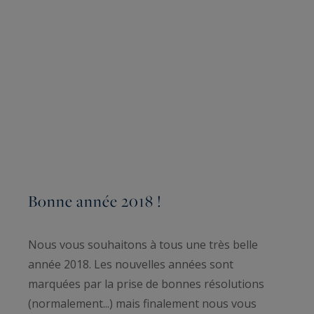
Bonne année 2018 !
Nous vous souhaitons à tous une très belle
année 2018. Les nouvelles années sont
marquées par la prise de bonnes résolutions
(normalement...) mais finalement nous vous