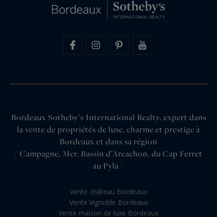
Bordeaux Sotheby’s International Realty, expert dans
la vente de propriétés de luxe, charme et prestige à
Bordeaux et dans sa région
( Campagne, Mer, Bassin d’Arcachon, du Cap Ferret
au Pyla )
Vente château Bordeaux
Vente Vignoble Bordeaux
Vente maison de luxe Bordeaux