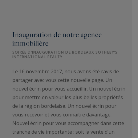
Inauguration de notre agence
immobilière
SOIRÉE D’INAUGURATION DE BORDEAUX SOTHEBY’S
INTERNATIONAL REALTY
Le 16 novembre 2017, nous avons été ravis de
partager avec vous cette nouvelle page. Un
nouvel écrin pour vous accueillir. Un nouvel écrin
pour mettre en valeur les plus belles propriétés
de la région bordelaise. Un nouvel écrin pour
vous recevoir et vous connaître davantage.
Nouvel écrin pour vous accompagner dans cette
tranche de vie importante : soit la vente d’un