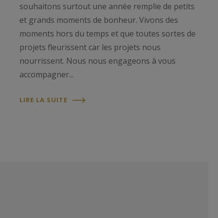
souhaitons surtout une année remplie de petits
et grands moments de bonheur. Vivons des
moments hors du temps et que toutes sortes de
projets fleurissent car les projets nous
nourrissent. Nous nous engageons à vous
accompagner...
LIRE LA SUITE