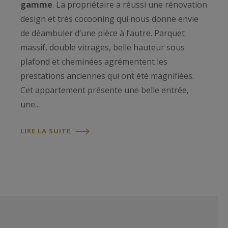
gamme
. La propriétaire a réussi une rénovation
design et très cocooning qui nous donne envie
de déambuler d’une pièce à l’autre. Parquet
massif, double vitrages, belle hauteur sous
plafond et cheminées agrémentent les
prestations anciennes qui ont été magnifiées.
Cet appartement présente une belle entrée,
une...
LIRE LA SUITE