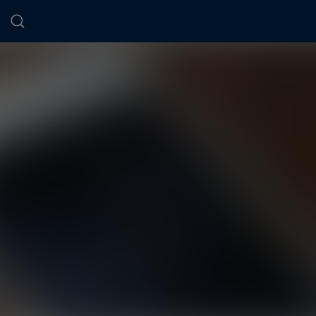
Panneau de gestion des cookies