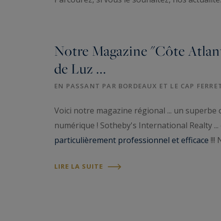
Notre Magazine "Côte Atlantiq
de Luz ...
EN PASSANT PAR BORDEAUX ET LE CAP FERRET
Voici notre magazine régional ... un superbe o
numérique ! Sotheby's International Realty ... 
particulièrement professionnel et efficace
!!!
LIRE LA SUITE