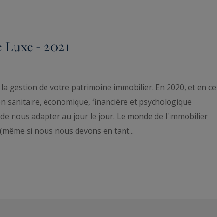
e Luxe - 2021
 gestion de votre patrimoine immobilier. En 2020, et en ce
n sanitaire, économique, financière et psychologique
e nous adapter au jour le jour. Le monde de l'immobilier
le (même si nous nous devons en tant...