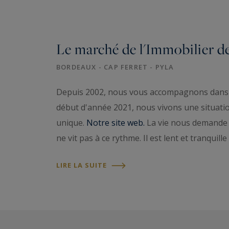
Le marché de l'Immobilier d
BORDEAUX - CAP FERRET - PYLA
Depuis 2002, nous vous accompagnons dans la
début d'année 2021, nous vivons une situatio
unique.
Notre site web.
La vie nous demande d
ne vit pas à ce rythme. Il est lent et tranquil
LIRE LA SUITE