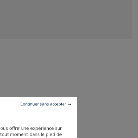
Continuer sans accepter
vous offrir une expérience sur
à tout moment dans le pied de