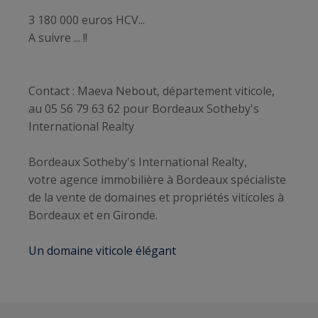
3 180 000 euros HCV...
A suivre ... !!
Contact : Maeva Nebout, département viticole,
au 05 56 79 63 62 pour Bordeaux Sotheby's
International Realty
Bordeaux Sotheby's International Realty,
votre agence immobilière à Bordeaux spécialiste
de la vente de domaines et propriétés viticoles à
Bordeaux et en Gironde.
Un domaine viticole élégant