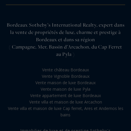
Bordeaux Sotheby’s International Realty, expert dans
la vente de propriétés de luxe, charme et prestige à
Bordeaux et dans sa région
( Campagne, Mer, Bassin d’Arcachon, du Cap Ferret
au Pyla )
Vente château Bordeaux
Vente Vignoble Bordeaux
Vente maison de luxe Bordeaux
Vente maison de luxe Pyla
Vente appartement de luxe Bordeaux
Vente villa et maison de luxe Arcachon
Vente villa et maison de luxe Cap ferret, Ares et Andernos les
bains
Immobilier de luxe et de prestige Sotheby's