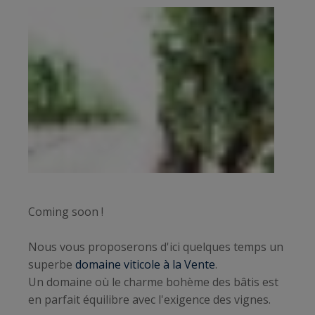
Coming soon !
Nous vous proposerons d'ici quelques temps un
superbe
domaine viticole à la Vente
.
Un domaine où le charme bohème des bâtis est
en parfait équilibre avec l'exigence des vignes.