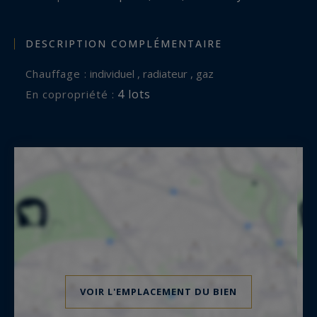
DESCRIPTION COMPLÉMENTAIRE
Chauffage :
individuel , radiateur , gaz
4 lots
En copropriété :
VOIR L'EMPLACEMENT DU BIEN