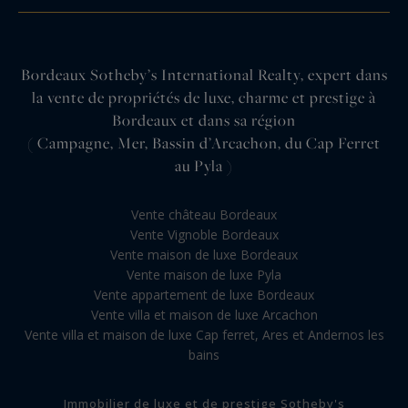
Bordeaux Sotheby’s International Realty, expert dans
la vente de propriétés de luxe, charme et prestige à
Bordeaux et dans sa région
( Campagne, Mer, Bassin d’Arcachon, du Cap Ferret
au Pyla )
Vente château Bordeaux
Vente Vignoble Bordeaux
Vente maison de luxe Bordeaux
Vente maison de luxe Pyla
Vente appartement de luxe Bordeaux
Vente villa et maison de luxe Arcachon
Vente villa et maison de luxe Cap ferret, Ares et Andernos les
bains
Immobilier de luxe et de prestige Sotheby's