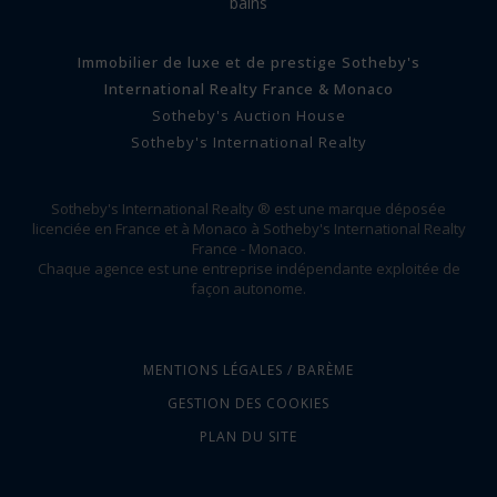
bains
Immobilier de luxe et de prestige Sotheby's
International Realty France & Monaco
Sotheby's Auction House
Sotheby's International Realty
Sotheby's International Realty ® est une marque déposée
licenciée en France et à Monaco à Sotheby's International Realty
France - Monaco.
Chaque agence est une entreprise indépendante exploitée de
façon autonome.
MENTIONS LÉGALES / BARÈME
GESTION DES COOKIES
PLAN DU SITE