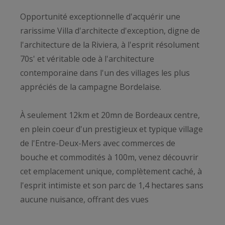
Opportunité exceptionnelle d'acquérir une
rarissime Villa d'architecte d'exception, digne de
l'architecture de la Riviera, à l'esprit résolument
70s' et véritable ode à l'architecture
contemporaine dans l'un des villages les plus
appréciés de la campagne Bordelaise.
À seulement 12km et 20mn de Bordeaux centre,
en plein coeur d'un prestigieux et typique village
de l'Entre-Deux-Mers avec commerces de
bouche et commodités à 100m, venez découvrir
cet emplacement unique, complètement caché, à
l'esprit intimiste et son parc de 1,4 hectares sans
aucune nuisance, offrant des vues
panoramiques sur les collines environnantes.