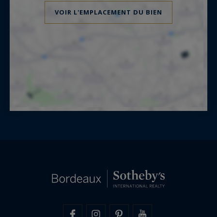
VOIR L'EMPLACEMENT DU BIEN