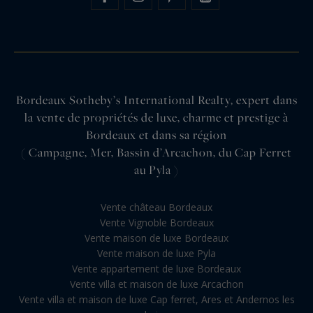
Bordeaux Sotheby’s International Realty, expert dans
la vente de propriétés de luxe, charme et prestige à
Bordeaux et dans sa région
( Campagne, Mer, Bassin d’Arcachon, du Cap Ferret
au Pyla )
Vente château Bordeaux
Vente Vignoble Bordeaux
Vente maison de luxe Bordeaux
Vente maison de luxe Pyla
Vente appartement de luxe Bordeaux
Vente villa et maison de luxe Arcachon
Vente villa et maison de luxe Cap ferret, Ares et Andernos les