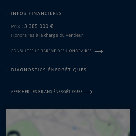
INFOS FINANCIÈRES
3 385 000 €
Prix :
Honoraires à la charge du vendeur
CONSULTER LE BARÈME DES HONORAIRES
DIAGNOSTICS ÉNERGÉTIQUES
AFFICHER LES BILANS ÉNERGÉTIQUES