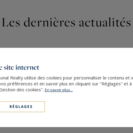
Les dernières actualités
 site internet
nal Realty utilise des cookies pour personnaliser le contenu et 
s préférences et en savoir plus en cliquant sur "Réglages" et 
"Gestion des cookies".
En savoir plus...
RÉGLAGES