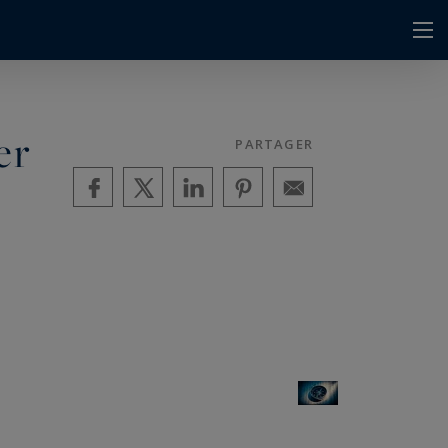
er
PARTAGER