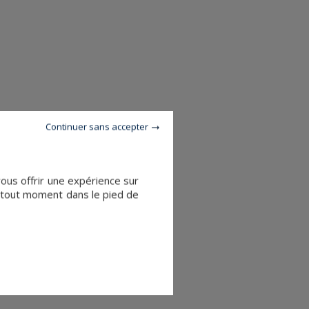
Continuer sans accepter
vous offrir une expérience sur
à tout moment dans le pied de