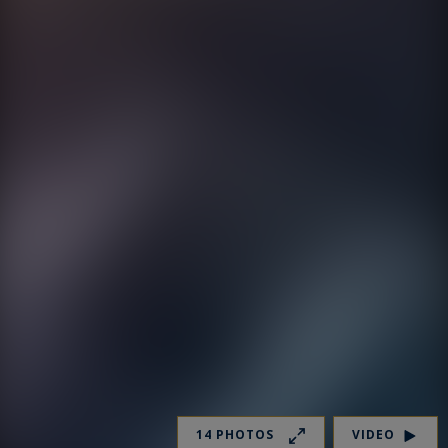
14 PHOTOS
VIDEO