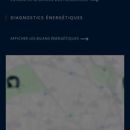
DIAGNOSTICS ÉNERGÉTIQUES
AFFICHER LES BILANS ÉNERGÉTIQUES