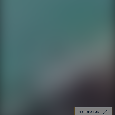
15 PHOTOS