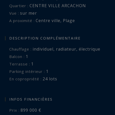
CENTRE VILLE ARCACHON
Quartier :
sur mer
Vue :
Centre ville
,
Plage
A proximité :
DESCRIPTION COMPLÉMENTAIRE
individuel
,
radiateur
,
électrique
Chauffage :
1
balcon :
1
terrasse :
1
parking intérieur :
24 lots
En copropriété :
INFOS FINANCIÈRES
899 000 €
Prix :