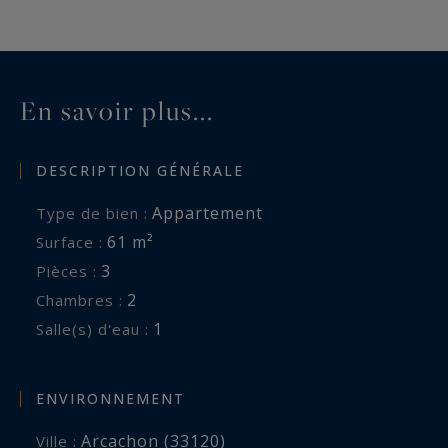
En savoir plus...
DESCRIPTION GÉNÉRALE
Appartement
Type de bien :
61 m²
Surface :
3
Pièces :
2
Chambres :
1
Salle(s) d'eau :
ENVIRONNEMENT
Arcachon (33120)
Ville :