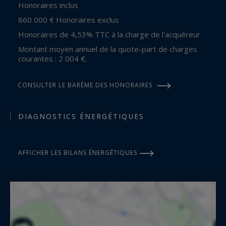
Honoraires inclus
860 000 € Honoraires exclus
Honoraires de 4,53% TTC à la charge de l'acquéreur
Montant moyen annuel de la quote-part de charges
courantes : 2 004 €.
CONSULTER LE BARÈME DES HONORAIRES
DIAGNOSTICS ÉNERGÉTIQUES
AFFICHER LES BILANS ÉNERGÉTIQUES