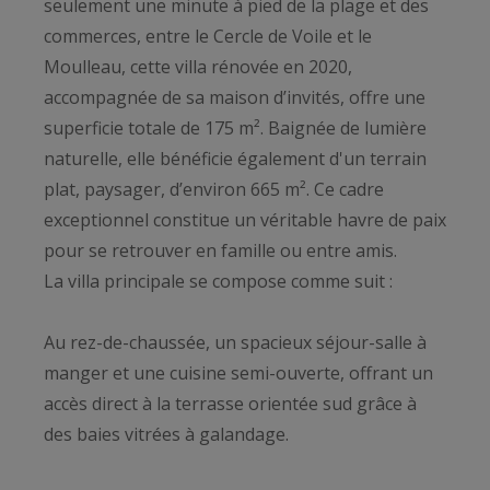
seulement une minute à pied de la plage et des
commerces, entre le Cercle de Voile et le
Moulleau, cette villa rénovée en 2020,
accompagnée de sa maison d’invités, offre une
superficie totale de 175 m². Baignée de lumière
naturelle, elle bénéficie également d'un terrain
plat, paysager, d’environ 665 m². Ce cadre
exceptionnel constitue un véritable havre de paix
pour se retrouver en famille ou entre amis.
La villa principale se compose comme suit :
Au rez-de-chaussée, un spacieux séjour-salle à
manger et une cuisine semi-ouverte, offrant un
accès direct à la terrasse orientée sud grâce à
des baies vitrées à galandage.