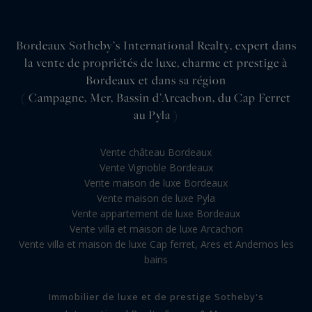
Bordeaux Sotheby’s International Realty, expert dans
la vente de propriétés de luxe, charme et prestige à
Bordeaux et dans sa région
( Campagne, Mer, Bassin d’Arcachon, du Cap Ferret
au Pyla )
Vente château Bordeaux
Vente Vignoble Bordeaux
Vente maison de luxe Bordeaux
Vente maison de luxe Pyla
Vente appartement de luxe Bordeaux
Vente villa et maison de luxe Arcachon
Vente villa et maison de luxe Cap ferret, Ares et Andernos les
bains
Immobilier de luxe et de prestige Sotheby's