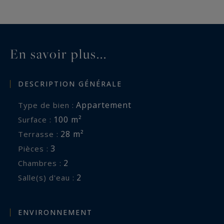
En savoir plus...
DESCRIPTION GÉNÉRALE
Appartement
Type de bien :
100 m²
Surface :
28 m²
Terrasse :
3
Pièces :
2
Chambres :
2
Salle(s) d'eau :
ENVIRONNEMENT