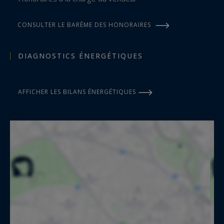
CONSULTER LE BARÈME DES HONORAIRES
DIAGNOSTICS ÉNERGÉTIQUES
AFFICHER LES BILANS ÉNERGÉTIQUES