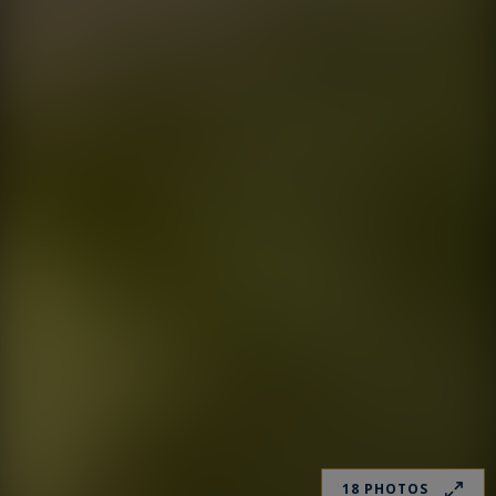
18 PHOTOS