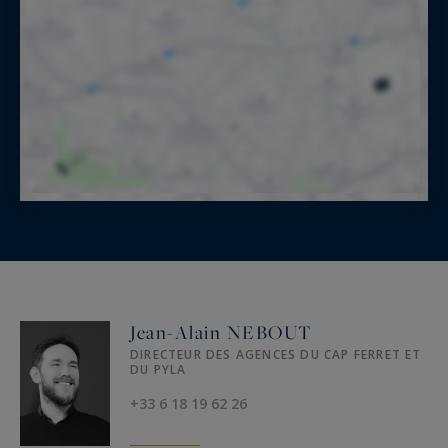
Jean-Alain NEBOUT
DIRECTEUR DES AGENCES DU CAP FERRET ET
DU PYLA
+33 6 18 19 62 26