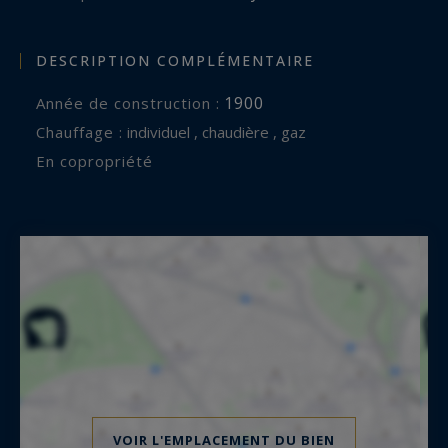
DESCRIPTION COMPLÉMENTAIRE
1900
Année de construction :
Chauffage :
individuel , chaudière , gaz
En copropriété
VOIR L'EMPLACEMENT DU BIEN