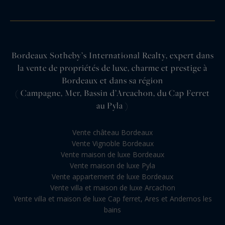
Bordeaux Sotheby’s International Realty, expert dans
la vente de propriétés de luxe, charme et prestige à
Bordeaux et dans sa région
( Campagne, Mer, Bassin d’Arcachon, du Cap Ferret
au Pyla )
Vente château Bordeaux
Vente Vignoble Bordeaux
Vente maison de luxe Bordeaux
Vente maison de luxe Pyla
Vente appartement de luxe Bordeaux
Vente villa et maison de luxe Arcachon
Vente villa et maison de luxe Cap ferret, Ares et Andernos les
bains