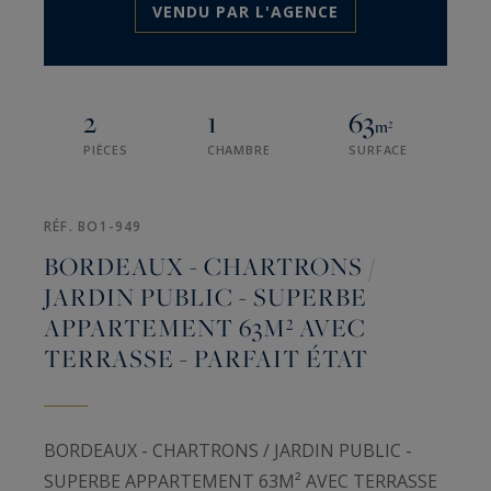
VENDU PAR L'AGENCE
2
1
63
m²
PIÈCES
CHAMBRE
SURFACE
RÉF. BO1-949
BORDEAUX - CHARTRONS /
JARDIN PUBLIC - SUPERBE
APPARTEMENT 63M² AVEC
TERRASSE - PARFAIT ÉTAT
BORDEAUX - CHARTRONS / JARDIN PUBLIC -
SUPERBE APPARTEMENT 63M² AVEC TERRASSE