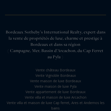
Bordeaux Sotheby’s International Realty, expert dans
la vente de propriétés de luxe, charme et prestige à
Bordeaux et dans sa région
( Campagne, Mer, Bassin d’Arcachon, du Cap Ferret
au Pyla )
Vente château Bordeaux
Vente Vignoble Bordeaux
Vente maison de luxe Bordeaux
Vente maison de luxe Pyla
Vente appartement de luxe Bordeaux
Vente villa et maison de luxe Arcachon
Vente villa et maison de luxe Cap ferret, Ares et Andernos les
bains