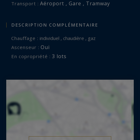
Aéroport , Gare , Tramway
Transport :
DESCRIPTION COMPLÉMENTAIRE
Chauffage :
individuel , chaudière , gaz
Oui
Ascenseur :
3 lots
En copropriété :