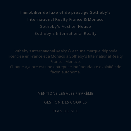
Immobilier de luxe et de prestige Sotheby's
International Realty France & Monaco
Sotheby's Auction House
Sotheby's International Realty
Sotheby's International Realty ® est une marque déposée
licenciée en France et à Monaco à Sotheby's International Realty
France - Monaco.
Chaque agence est une entreprise indépendante exploitée de
façon autonome.
MENTIONS LÉGALES / BARÈME
GESTION DES COOKIES
PLAN DU SITE