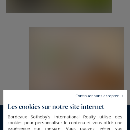
Continuer sans accepter
Les cookies sur notre site internet
Bordeaux Sotheby's International Realty utilise des
En savoir plus...
cookies pour personnaliser le contenu et vous offrir une
expérience sur mesure. Vous pouvez gérer vos