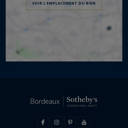
VOIR L'EMPLACEMENT DU BIEN