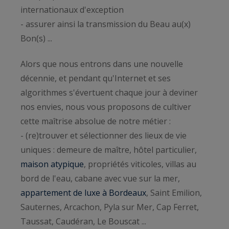
internationaux d'exception
- assurer ainsi la transmission du Beau au(x)
Bon(s) ...
Alors que nous entrons dans une nouvelle
décennie, et pendant qu'Internet et ses
algorithmes s'évertuent chaque jour à deviner
nos envies, nous vous proposons de cultiver
cette maîtrise absolue de notre métier :
- (re)trouver et sélectionner des lieux de vie
uniques : demeure de maître, hôtel particulier,
maison atypique
, propriétés viticoles, villas au
bord de l'eau, cabane avec vue sur la mer,
appartement de luxe à Bordeaux
, Saint Emilion,
Sauternes, Arcachon, Pyla sur Mer, Cap Ferret,
Taussat, Caudéran, Le Bouscat ...