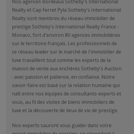
Nos agences Bordeaux Sotheby's International
Realty et Cap Ferret Pyla Sotheby's International
Realty sont membres du réseau immobilier de
prestige Sotheby's International Realty France -
Monaco, fort d'environ 80 agences immobilières
sur le territoire français. Les professionnels de
ce réseau leader sur le marché de l'immobilier de
luxe travaillent tout comme les experts de la
maison de vente aux enchères Sotheby's Auction
: avec passion et patience, en confiance. Notre
savoir-faire est basé sur la relation humaine qui
naît entre nos équipes de consultants-experts et
vous, au fil des visites de biens immobiliers de
luxe et la découverte de lieux de vie de prestige.
Nos experts sauront vous guider dans votre
projet immobilier de prestige, en répondant à