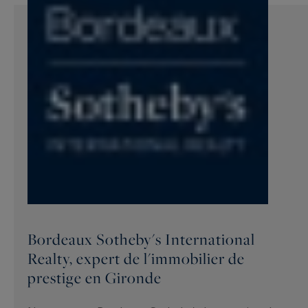
Bordeaux Sotheby's International
Realty, expert de l'immobilier de
prestige en Gironde