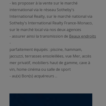
- les proposer à la vente sur le marché
international via le réseau Sotheby's
International Realty, sur le marché national via
Sotheby's International Realty France-Monaco,
sur le marché local via nos deux agences
- assurer ainsi la transmission de
Beaux endroits
-
parfaitement équipés : piscine, hammam,
jaccuzzi, terrasses ensoleillées, vue Mer, accès
mer privatif, mobiliers haut de gamme, cave à
vin, home cinéma ou salle de sport
- au(x) Bon(s) acquéreurs ...