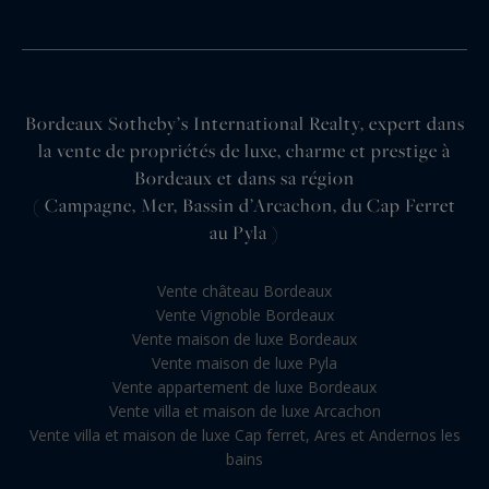
Bordeaux Sotheby’s International Realty, expert dans
la vente de propriétés de luxe, charme et prestige à
Bordeaux et dans sa région
( Campagne, Mer, Bassin d’Arcachon, du Cap Ferret
au Pyla )
Vente château Bordeaux
Vente Vignoble Bordeaux
Vente maison de luxe Bordeaux
Vente maison de luxe Pyla
Vente appartement de luxe Bordeaux
Vente villa et maison de luxe Arcachon
Vente villa et maison de luxe Cap ferret, Ares et Andernos les
bains