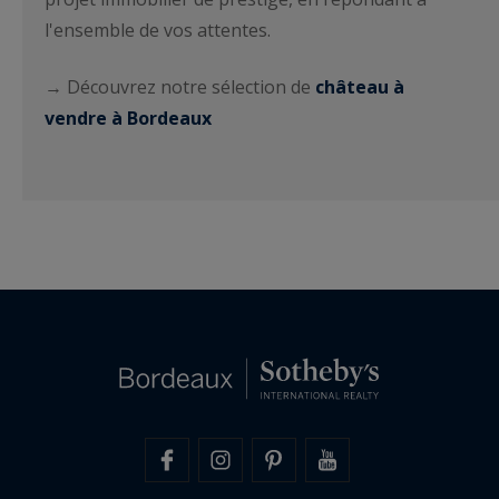
l'ensemble de vos attentes.
→ Découvrez notre sélection de
château à
vendre à Bordeaux