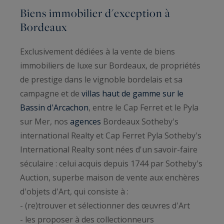
Biens immobilier d'exception à
Bordeaux
Exclusivement dédiées à la vente de biens
immobiliers de luxe sur Bordeaux, de propriétés
de prestige dans le vignoble bordelais et sa
campagne et de
villas haut de gamme sur le
Bassin d'Arcachon
, entre le Cap Ferret et le Pyla
sur Mer, nos
agences
Bordeaux Sotheby's
international Realty et Cap Ferret Pyla Sotheby's
International Realty sont nées d'un savoir-faire
séculaire : celui acquis depuis 1744 par Sotheby's
Auction, superbe maison de vente aux enchères
d'objets d'Art, qui consiste à :
- (re)trouver et sélectionner des œuvres d'Art
- les proposer à des collectionneurs