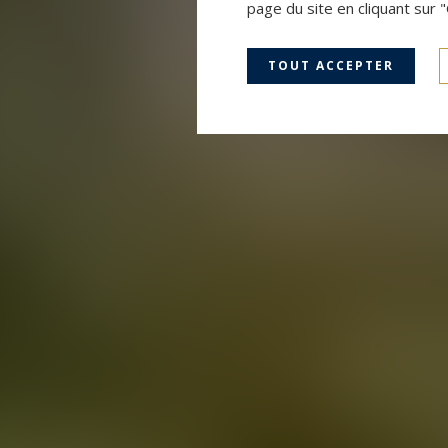
page du site en cliquant sur 
TOUT ACCEPTER