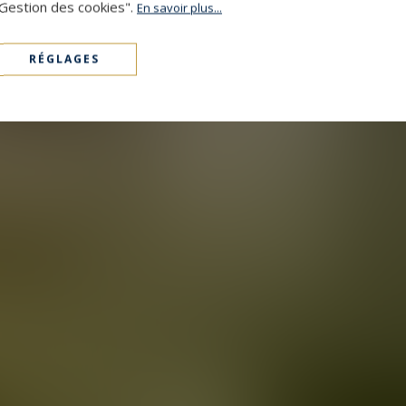
"Gestion des cookies".
En savoir plus...
RÉGLAGES