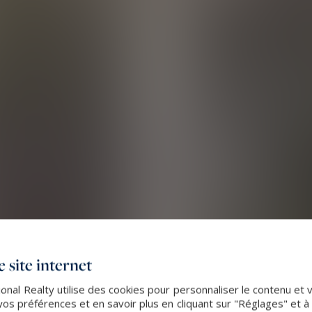
 site internet
nal Realty utilise des cookies pour personnaliser le contenu et 
s préférences et en savoir plus en cliquant sur "Réglages" et 