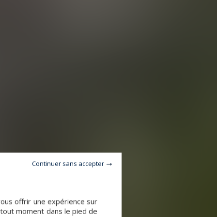
Continuer sans accepter
vous offrir une expérience sur
à tout moment dans le pied de