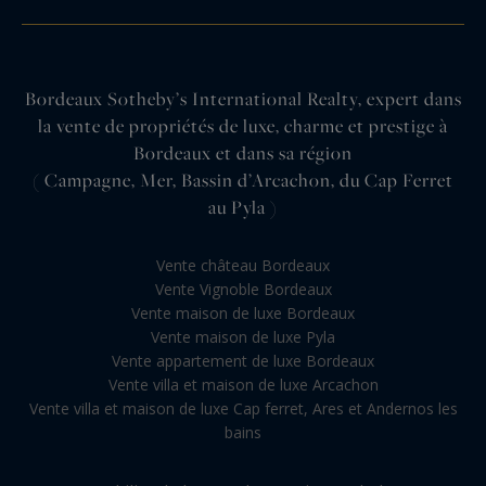
Bordeaux Sotheby’s International Realty, expert dans
la vente de propriétés de luxe, charme et prestige à
Bordeaux et dans sa région
( Campagne, Mer, Bassin d’Arcachon, du Cap Ferret
au Pyla )
Vente château Bordeaux
Vente Vignoble Bordeaux
Vente maison de luxe Bordeaux
Vente maison de luxe Pyla
Vente appartement de luxe Bordeaux
Vente villa et maison de luxe Arcachon
Vente villa et maison de luxe Cap ferret, Ares et Andernos les
bains