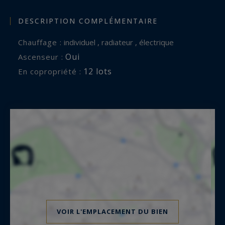
DESCRIPTION COMPLÉMENTAIRE
Chauffage :
individuel , radiateur , électrique
Oui
Ascenseur :
12 lots
En copropriété :
VOIR L'EMPLACEMENT DU BIEN