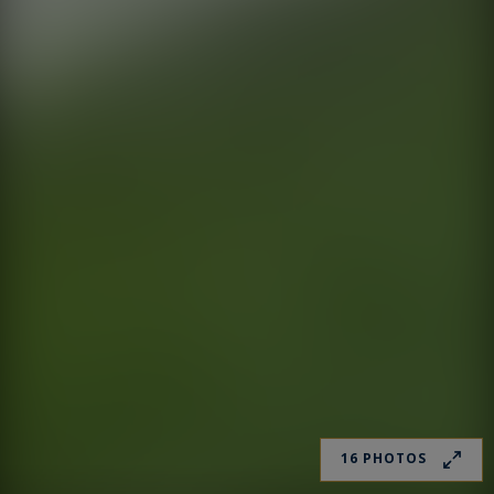
16 PHOTOS