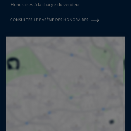
Honoraires à la charge du vendeur
CONSULTER LE BARÈME DES HONORAIRES