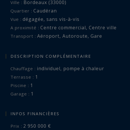
Bordeaux (33000)
Ville :
Caudéran
Quartier :
dégagée
,
sans vis-à-vis
Vue :
Centre commercial
,
Centre ville
A proximité :
Aéroport
,
Autoroute
,
Gare
Transport :
DESCRIPTION COMPLÉMENTAIRE
individuel
,
pompe à chaleur
Chauffage :
1
terrasse :
1
piscine :
1
garage :
INFOS FINANCIÈRES
2 950 000 €
Prix :