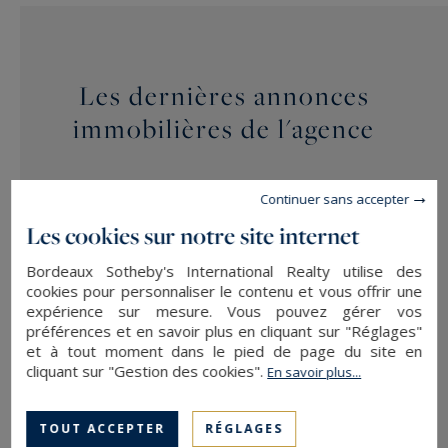
Les dernières annonces
immobilières de l'agence
Continuer sans accepter
EXCLUSIVITÉ
Les cookies sur notre site internet
Bordeaux Sotheby's International Realty utilise des
cookies pour personnaliser le contenu et vous offrir une
expérience sur mesure. Vous pouvez gérer vos
préférences et en savoir plus en cliquant sur "Réglages"
et à tout moment dans le pied de page du site en
cliquant sur "Gestion des cookies".
En savoir plus...
TOUT ACCEPTER
RÉGLAGES