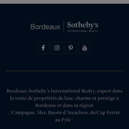
Bordeaux Sotheby’s International Realty, expert dans
la vente de propriétés de luxe, charme et prestige à
Bordeaux et dans sa région
( Campagne, Mer, Bassin d’Arcachon, du Cap Ferret
au Pyla )