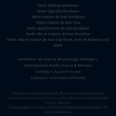
Vente château Bordeaux
Vente Vignoble Bordeaux
Vente maison de luxe Bordeaux
Vente maison de luxe Pyla
Vente appartement de luxe Bordeaux
Vente villa et maison de luxe Arcachon
Vente villa et maison de luxe Cap ferret, Ares et Andernos les
bains
Immobilier de luxe et de prestige Sotheby's
International Realty France & Monaco
Sotheby's Auction House
Sotheby's International Realty
Sotheby's International Realty ® est une marque déposée
licenciée en France et à Monaco à Sotheby's International Realty
France - Monaco.
Chaque agence est une entreprise indépendante exploitée de
façon autonome.