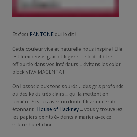
Et c'est
PANTONE
qui le dit !
Cette couleur vive et naturelle nous inspire ! Elle
est lumineuse, gaie et légère ... elle doit être
effleurée dans vos intérieurs ... évitons les color-
block VIVA MAGENTA !
On l'associe aux tons sourds ... des gris profonds
ou des kakis très clairs ... qui la mettent en
lumière. Si vous avez un doute filez sur ce site
étonnant :
House of Hackney
... vous y trouverez
les papiers peints évidents à marier avec ce
colori chic et choc !