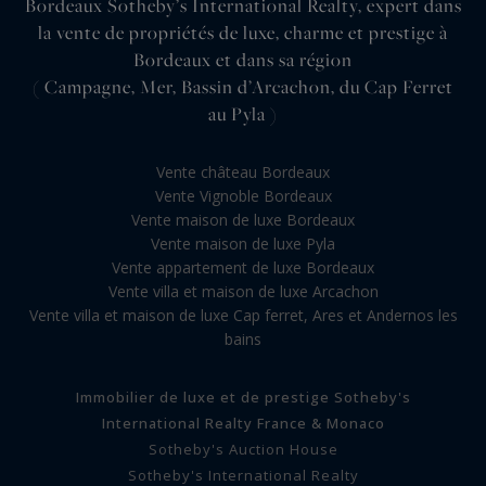
Bordeaux Sotheby’s International Realty, expert dans
la vente de propriétés de luxe, charme et prestige à
Bordeaux et dans sa région
( Campagne, Mer, Bassin d’Arcachon, du Cap Ferret
au Pyla )
Vente château Bordeaux
Vente Vignoble Bordeaux
Vente maison de luxe Bordeaux
Vente maison de luxe Pyla
Vente appartement de luxe Bordeaux
Vente villa et maison de luxe Arcachon
Vente villa et maison de luxe Cap ferret, Ares et Andernos les
bains
Immobilier de luxe et de prestige Sotheby's
International Realty France & Monaco
Sotheby's Auction House
Sotheby's International Realty