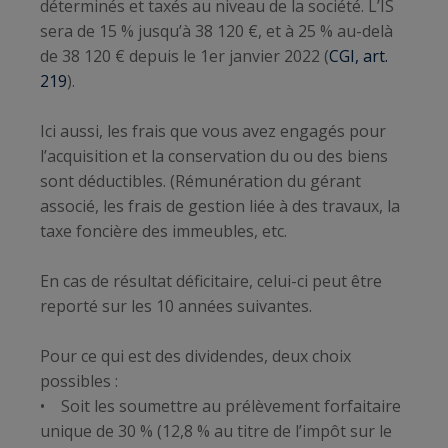
déterminés et taxés au niveau de la société. L’IS
sera de 15 % jusqu’à 38 120 €, et à 25 % au-delà
de 38 120 € depuis le 1er janvier 2022 (
CGI, art.
219
).
Ici aussi, les frais que vous avez engagés pour
l’acquisition et la conservation du ou des biens
sont déductibles. (Rémunération du gérant
associé, les frais de gestion liée à des travaux, la
taxe foncière des immeubles, etc.
En cas de résultat déficitaire, celui-ci peut être
reporté sur les 10 années suivantes.
Pour ce qui est des dividendes, deux choix
possibles :
• Soit les soumettre au prélèvement forfaitaire
unique de 30 % (12,8 % au titre de l’impôt sur le