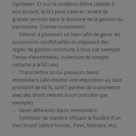
Optimiser. Et oui ! à condition d’être utilisée à
bon escient, la SCI peut s’avérer rendre de
grands services dans le domaine de la gestion du
patrimoine. Comme notamment :
- Détenir à plusieurs un bien (afin de gérer les
successions conflictuelles en imposant des
règles de gestion commune à tous par exemple.
Tenue d’assemblées, ouverture de compte
rattaché à la SCI etc)
- Transmettre un ou plusieurs biens
immobiliers (afin d’éviter une imposition au taux
prohibitif de 60 %, la SCI permet de transmettre
avec des droits réduits à son concubin par
exemple).
- Gérer différents biens immobiliers
- Optimiser de manière efficace la fiscalité d’un
bien locatif (déficit foncier, Pinel, Malraux, etc).