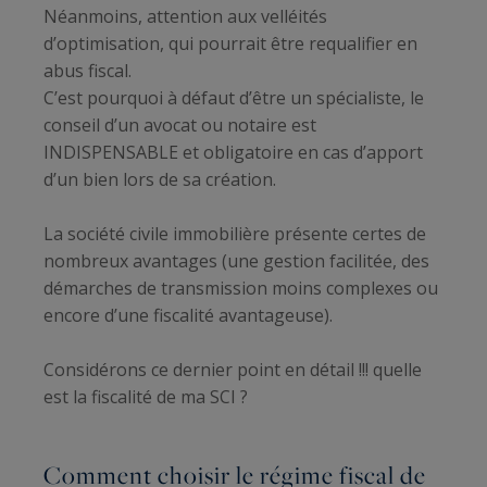
Néanmoins, attention aux velléités
d’optimisation, qui pourrait être requalifier en
abus fiscal.
C’est pourquoi à défaut d’être un spécialiste, le
conseil d’un avocat ou notaire est
INDISPENSABLE et obligatoire en cas d’apport
d’un bien lors de sa création.
La société civile immobilière présente certes de
nombreux avantages (une gestion facilitée, des
démarches de transmission moins complexes ou
encore d’une fiscalité avantageuse).
Considérons ce dernier point en détail !!! quelle
est la fiscalité de ma SCI ?
Comment choisir le régime fiscal de