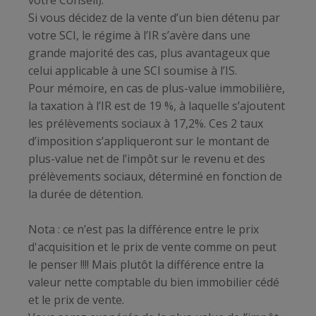
votre Conseil).
Si vous décidez de la vente d’un bien détenu par
votre SCI, le régime à l’IR s’avère dans une
grande majorité des cas, plus avantageux que
celui applicable à une SCI soumise à l’IS.
Pour mémoire, en cas de plus-value immobilière,
la taxation à l’IR est de 19 %, à laquelle s’ajoutent
les prélèvements sociaux à 17,2%. Ces 2 taux
d’imposition s’appliqueront sur le montant de
plus-value net de l’impôt sur le revenu et des
prélèvements sociaux, déterminé en fonction de
la durée de détention.
Nota : ce n’est pas la différence entre le prix
d'acquisition et le prix de vente comme on peut
le penser !!!! Mais plutôt la différence entre la
valeur nette comptable du bien immobilier cédé
et le prix de vente.