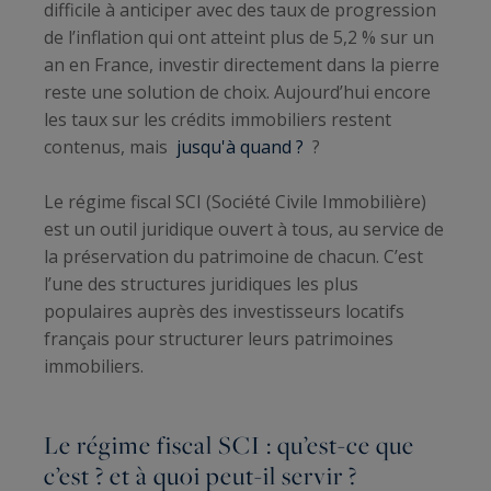
difficile à anticiper avec des taux de progression
de l’inflation qui ont atteint plus de 5,2 % sur un
an en France, investir directement dans la pierre
reste une solution de choix. Aujourd’hui encore
les taux sur les crédits immobiliers restent
contenus, mais
jusqu'à quand ?
?
Le régime fiscal SCI (Société Civile Immobilière)
est un outil juridique ouvert à tous, au service de
la préservation du patrimoine de chacun. C’est
l’une des structures juridiques les plus
populaires auprès des investisseurs locatifs
français pour structurer leurs patrimoines
immobiliers.
Le régime fiscal SCI : qu’est-ce que
c’est ? et à quoi peut-il servir ?