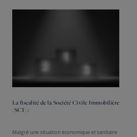
La fiscalité de la Société Civile Immobilière
(SCI) :
Malgré une situation économique et sanitaire