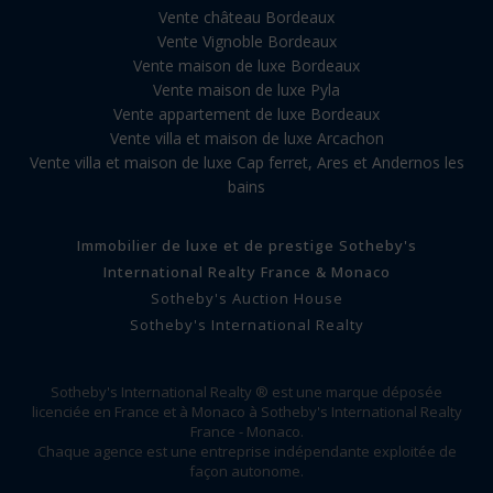
Vente château Bordeaux
Vente Vignoble Bordeaux
Vente maison de luxe Bordeaux
Vente maison de luxe Pyla
Vente appartement de luxe Bordeaux
Vente villa et maison de luxe Arcachon
Vente villa et maison de luxe Cap ferret, Ares et Andernos les
bains
Immobilier de luxe et de prestige Sotheby's
International Realty France & Monaco
Sotheby's Auction House
Sotheby's International Realty
Sotheby's International Realty ® est une marque déposée
licenciée en France et à Monaco à Sotheby's International Realty
France - Monaco.
Chaque agence est une entreprise indépendante exploitée de
façon autonome.