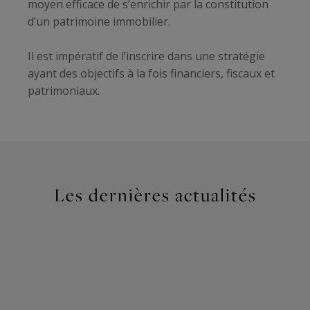
moyen efficace de s’enrichir par la constitution
d’un patrimoine immobilier.
Il est impératif de l’inscrire dans une stratégie
ayant des objectifs à la fois financiers, fiscaux et
patrimoniaux.
Les dernières actualités