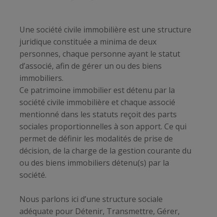
Une société civile immobilière est une structure
juridique constituée a minima de deux
personnes, chaque personne ayant le statut
d’associé, afin de gérer un ou des biens
immobiliers.
Ce patrimoine immobilier est détenu par la
société civile immobilière et chaque associé
mentionné dans les statuts reçoit des parts
sociales proportionnelles à son apport. Ce qui
permet de définir les modalités de prise de
décision, de la charge de la gestion courante du
ou des biens immobiliers détenu(s) par la
société.
Nous parlons ici d’une structure sociale
adéquate pour Détenir, Transmettre, Gérer,