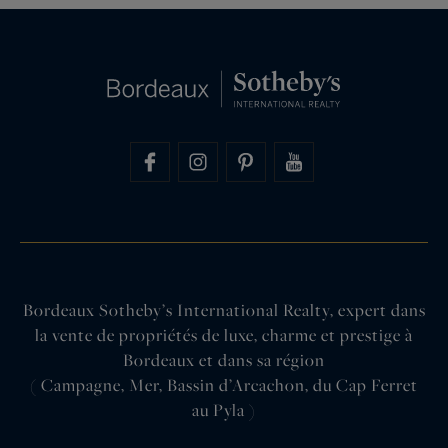
Bordeaux Sotheby’s International Realty, expert dans
la vente de propriétés de luxe, charme et prestige à
Bordeaux et dans sa région
( Campagne, Mer, Bassin d’Arcachon, du Cap Ferret
au Pyla )