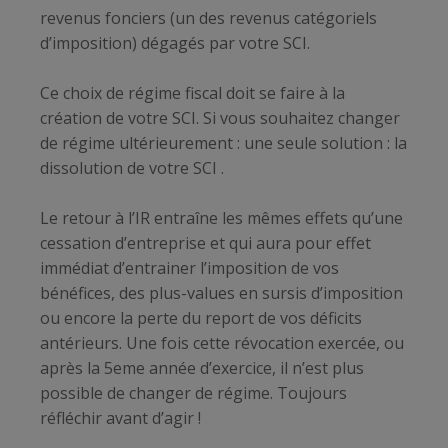
revenus fonciers (un des revenus catégoriels
d’imposition) dégagés par votre SCI.
Ce choix de régime fiscal doit se faire à la
création de votre SCI. Si vous souhaitez changer
de régime ultérieurement : une seule solution : la
dissolution de votre SCI .
Le retour à l’IR entraîne les mêmes effets qu’une
cessation d’entreprise et qui aura pour effet
immédiat d’entrainer l’imposition de vos
bénéfices, des plus-values en sursis d’imposition
ou encore la perte du report de vos déficits
antérieurs. Une fois cette révocation exercée, ou
après la 5eme année d’exercice, il n’est plus
possible de changer de régime. Toujours
réfléchir avant d’agir !