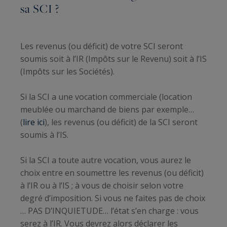
sa SCI ?
Les revenus (ou déficit) de votre SCI seront
soumis soit à l’IR (Impôts sur le Revenu) soit à l’IS
(Impôts sur les Sociétés).
Si la SCI a une vocation commerciale (location
meublée ou marchand de biens par exemple…
(
lire ici
), les revenus (ou déficit) de la SCI seront
soumis à l’IS.
Si la SCI a toute autre vocation, vous aurez le
choix entre en soumettre les revenus (ou déficit)
à l’IR ou à l’IS ; à vous de choisir selon votre
degré d’imposition. Si vous ne faites pas de choix
… PAS D’INQUIETUDE… l’état s’en charge : vous
serez à l’IR. Vous devrez alors déclarer les