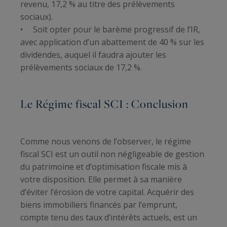
revenu, 17,2 % au titre des prélèvements
sociaux).
• Soit opter pour le barème progressif de l’IR,
avec application d’un abattement de 40 % sur les
dividendes, auquel il faudra ajouter les
prélèvements sociaux de 17,2 %.
Le Régime fiscal SCI : Conclusion
Comme nous venons de l’observer, le régime
fiscal SCI est un outil non négligeable de gestion
du patrimoine et d’optimisation fiscale mis à
votre disposition. Elle permet à sa manière
d’éviter l’érosion de votre capital. Acquérir des
biens immobiliers financés par l’emprunt,
compte tenu des taux d’intérêts actuels, est un