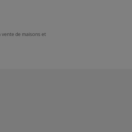
a vente de maisons et