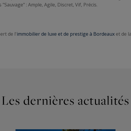
Sauvage" : Ample, Agile, Discret, Vif, Précis.
rt de l'
immobilier de luxe et de prestige à Bordeaux
et de l
Les dernières actualités