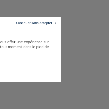
Continuer sans accepter
vous offrir une expérience sur
à tout moment dans le pied de