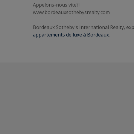
Appelons-nous vite?!
www.bordeauxsothebysrealty.com
Bordeaux Sotheby's International Realty, expe
appartements de luxe à Bordeaux
.