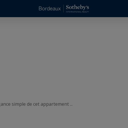
ance simple de cet appartement ...