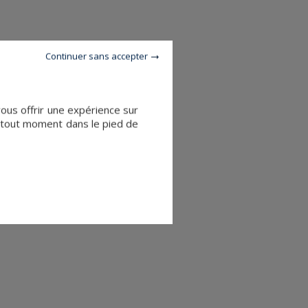
Continuer sans accepter
vous offrir une expérience sur
à tout moment dans le pied de