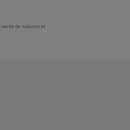
a vente de maisons et