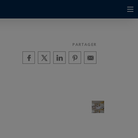
PARTAGER