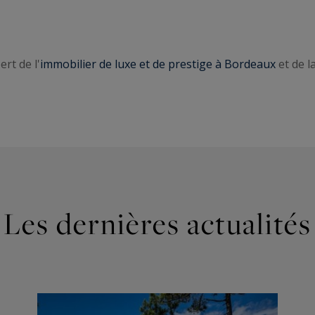
rt de l'
immobilier de luxe et de prestige à Bordeaux
et de l
Les dernières actualités